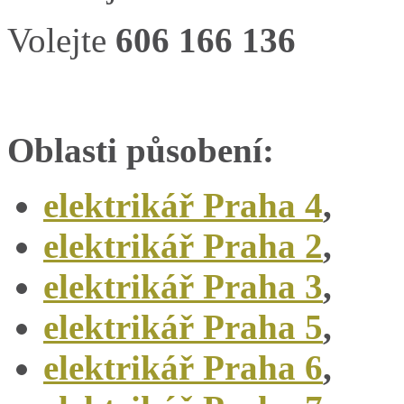
Volejte
606 166 136
Oblasti působení:
elektrikář Praha 4
,
elektrikář Praha 2
,
elektrikář Praha 3
,
elektrikář Praha 5
,
elektrikář Praha 6
,