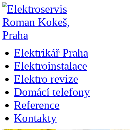
Elektrikář Praha
Elektroinstalace
Elektro revize
Domácí telefony
Reference
Kontakty