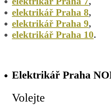
elektrikář Praha 7
,
elektrikář Praha 8
,
elektrikář Praha 9
,
elektrikář Praha 10
.
Elektrikář Praha N
Volejte